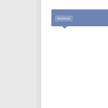
Emoticon